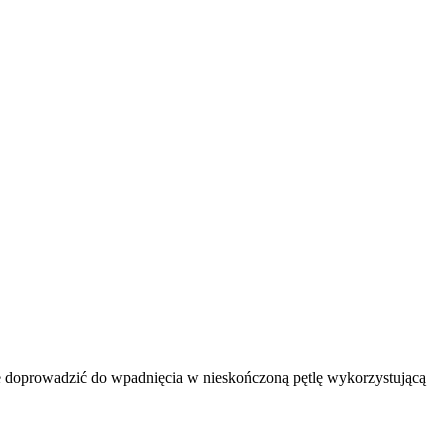
e doprowadzić do wpadnięcia w nieskończoną pętlę wykorzystującą