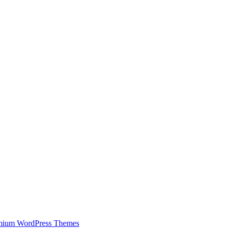
mium WordPress Themes