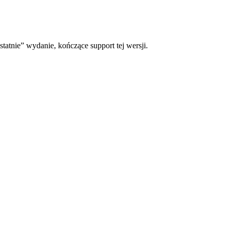
statnie” wydanie, kończące support tej wersji.